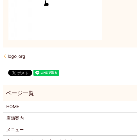
logo_org
HOME
店舗案内
メニュー