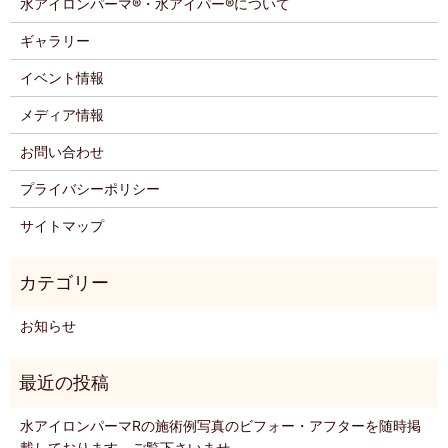
水アイロンパーマ®・水アイパー®について
ギャラリー
イベント情報
メディア情報
お問い合わせ
プライバシーポリシー
サイトマップ
お知らせ
水アイロンパーマRの施術例写真のビフォー・アフターを随時掲
載しております。ご覧下さいませ。