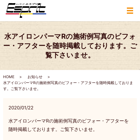
メ
水アイロンパーマRの施術例写真のビフォ
ー・アフターを随時掲載しております。ご
覧下さいませ。
HOME
お知らせ
水アイロンパーマRの施術例写真のビフォー・アフターを随時掲載しておりま
す。ご覧下さいませ。
2020/01/22
水アイロンパーマRの施術例写真のビフォー・アフターを
随時掲載しております。ご覧下さいませ。