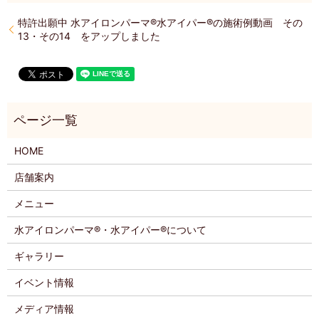
特許出願中 水アイロンパーマ®️水アイパー®️の施術例動画 その
13・その14 をアップしました
HOME
店舗案内
メニュー
水アイロンパーマ®・水アイパー®について
ギャラリー
イベント情報
メディア情報