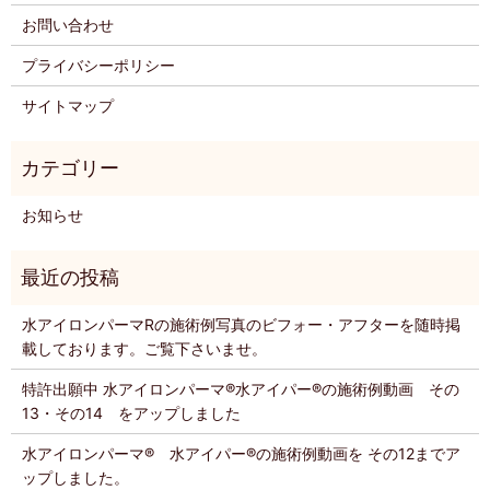
お問い合わせ
プライバシーポリシー
サイトマップ
お知らせ
水アイロンパーマRの施術例写真のビフォー・アフターを随時掲
載しております。ご覧下さいませ。
特許出願中 水アイロンパーマ®️水アイパー®️の施術例動画 その
13・その14 をアップしました
水アイロンパーマ®️ 水アイパー®️の施術例動画を その12までア
ップしました。