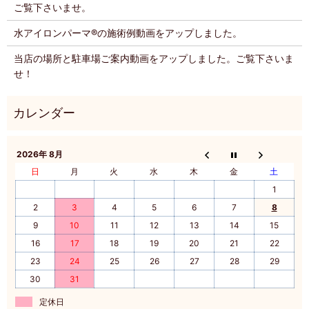
ご覧下さいませ。
水アイロンパーマ®️の施術例動画をアップしました。
当店の場所と駐車場ご案内動画をアップしました。ご覧下さいま
せ！
2026年 8月
日
月
火
水
木
金
土
1
2
3
4
5
6
7
8
9
10
11
12
13
14
15
16
17
18
19
20
21
22
23
24
25
26
27
28
29
30
31
定休日