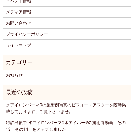
イベント情報
メディア情報
お問い合わせ
プライバシーポリシー
サイトマップ
お知らせ
水アイロンパーマRの施術例写真のビフォー・アフターを随時掲
載しております。ご覧下さいませ。
特許出願中 水アイロンパーマ®️水アイパー®️の施術例動画 その
13・その14 をアップしました