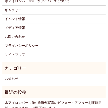
水アイロンパーマ®・水アイパー®について
ギャラリー
イベント情報
メディア情報
お問い合わせ
プライバシーポリシー
サイトマップ
お知らせ
水アイロンパーマRの施術例写真のビフォー・アフターを随時掲
載しております。ご覧下さいませ。