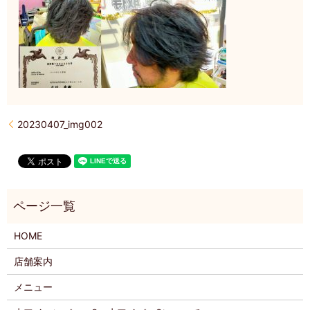
20230407_img002
HOME
店舗案内
メニュー