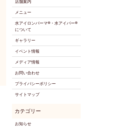
店舗案内
メニュー
水アイロンパーマ®・水アイパー®
について
ギャラリー
イベント情報
メディア情報
お問い合わせ
プライバシーポリシー
サイトマップ
お知らせ