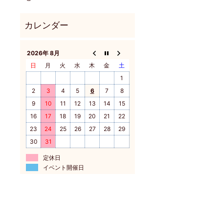
2026年 8月
日
月
火
水
木
金
土
1
2
3
4
5
6
7
8
9
10
11
12
13
14
15
16
17
18
19
20
21
22
23
24
25
26
27
28
29
30
31
定休日
イベント開催日