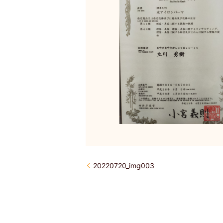
20220720_img003