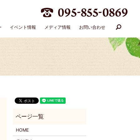
search
ー
イベント情報
メディア情報
お問い合わせ
HOME