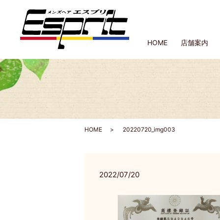
HOME
店舗案内
HOME
20220720_img003
2022/07/20