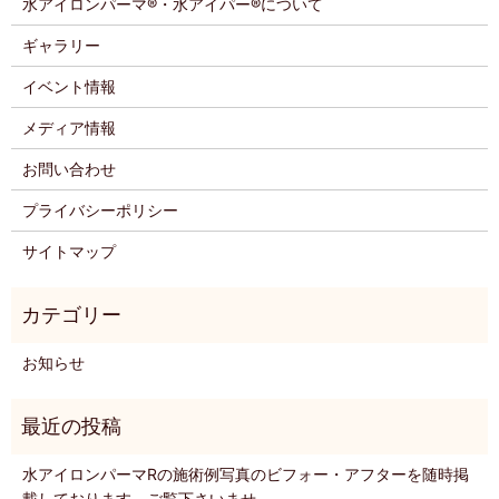
水アイロンパーマ®・水アイパー®について
ギャラリー
イベント情報
メディア情報
お問い合わせ
プライバシーポリシー
サイトマップ
お知らせ
水アイロンパーマRの施術例写真のビフォー・アフターを随時掲
載しております。ご覧下さいませ。