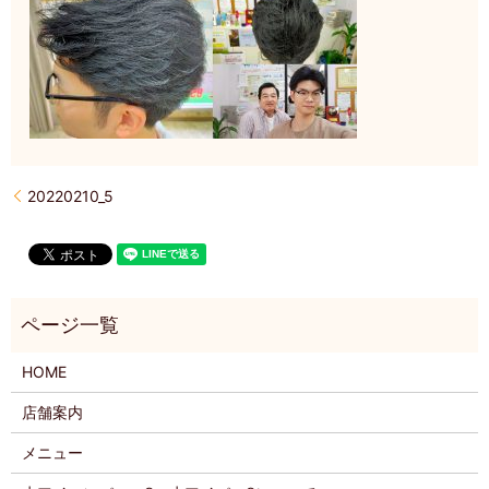
20220210_5
HOME
店舗案内
メニュー