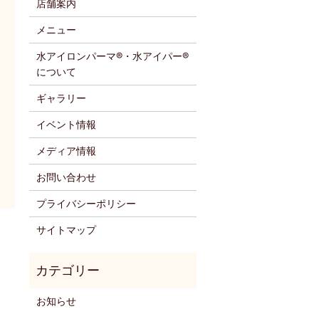
店舗案内
メニュー
水アイロンパーマ®・水アイパー®
について
ギャラリー
イベント情報
メディア情報
お問い合わせ
プライバシーポリシー
サイトマップ
お知らせ