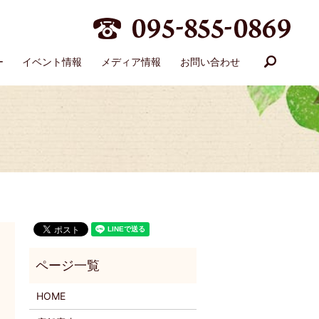
search
ー
イベント情報
メディア情報
お問い合わせ
HOME