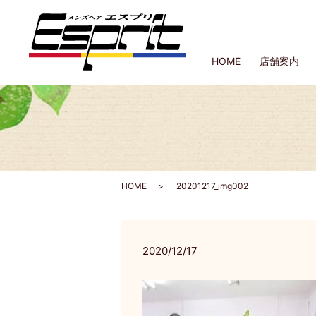
HOME
店舗案内
HOME
20201217_img002
2020/12/17