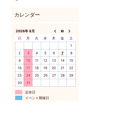
2026年 8月
日
月
火
水
木
金
土
1
2
3
4
5
6
7
8
9
10
11
12
13
14
15
16
17
18
19
20
21
22
23
24
25
26
27
28
29
30
31
定休日
イベント開催日