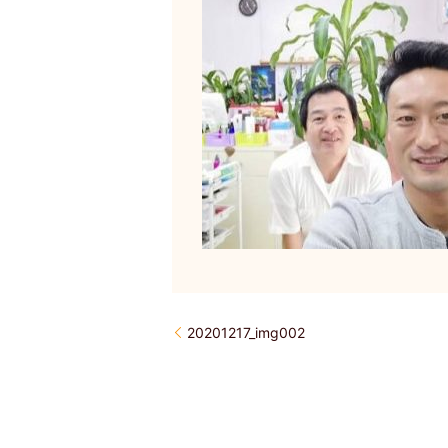
20201217_img002