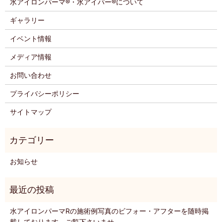
水アイロンパーマ®・水アイパー®について
ギャラリー
イベント情報
メディア情報
お問い合わせ
プライバシーポリシー
サイトマップ
お知らせ
水アイロンパーマRの施術例写真のビフォー・アフターを随時掲
載しております。ご覧下さいませ。