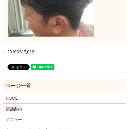
20190617_012
HOME
店舗案内
メニュー