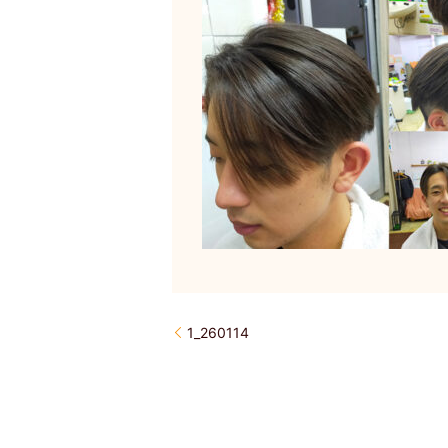
1_260114