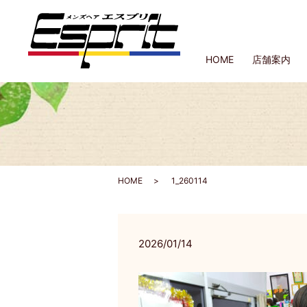
HOME
店舗案内
HOME
1_260114
2026/01/14