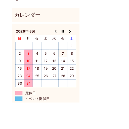
2026年 8月
日
月
火
水
木
金
土
1
2
3
4
5
6
7
8
9
10
11
12
13
14
15
16
17
18
19
20
21
22
23
24
25
26
27
28
29
30
31
定休日
イベント開催日