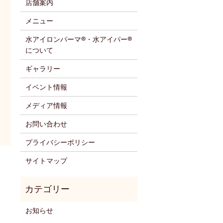
店舗案内
メニュー
水アイロンパーマ®・水アイパー®
について
ギャラリー
イベント情報
メディア情報
お問い合わせ
プライバシーポリシー
サイトマップ
お知らせ