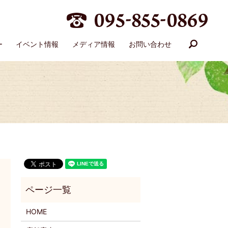
search
ー
イベント情報
メディア情報
お問い合わせ
HOME