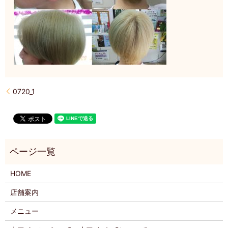
0720_1
HOME
店舗案内
メニュー