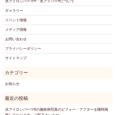
水アイロンパーマ®・水アイパー®について
ギャラリー
イベント情報
メディア情報
お問い合わせ
プライバシーポリシー
サイトマップ
お知らせ
水アイロンパーマRの施術例写真のビフォー・アフターを随時掲
載しております。ご覧下さいませ。