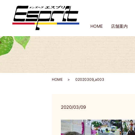
HOME
店舗案内
HOME
02020309_a003
2020/03/09