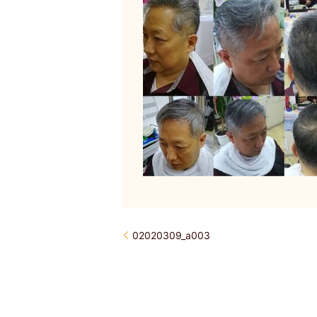
02020309_a003