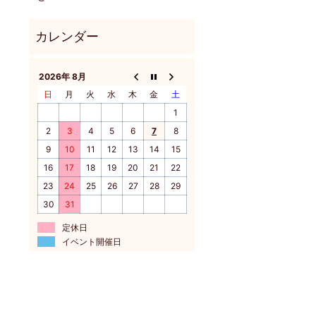
2026年 8月
日
月
火
水
木
金
土
1
2
3
4
5
6
7
8
9
10
11
12
13
14
15
16
17
18
19
20
21
22
23
24
25
26
27
28
29
30
31
定休日
イベント開催日