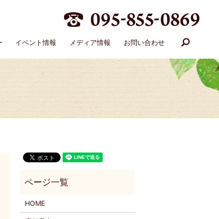
search
ー
イベント情報
メディア情報
お問い合わせ
HOME