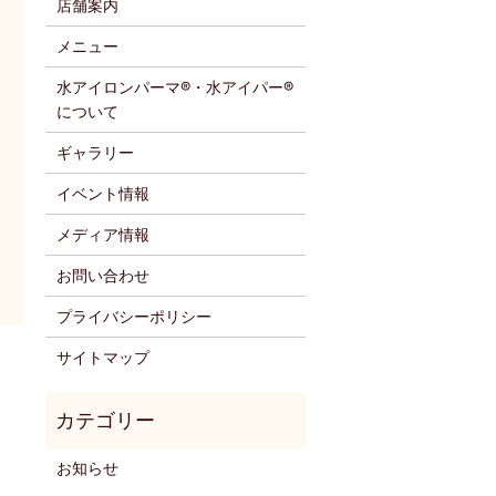
店舗案内
メニュー
水アイロンパーマ®・水アイパー®
について
ギャラリー
イベント情報
メディア情報
お問い合わせ
プライバシーポリシー
サイトマップ
お知らせ