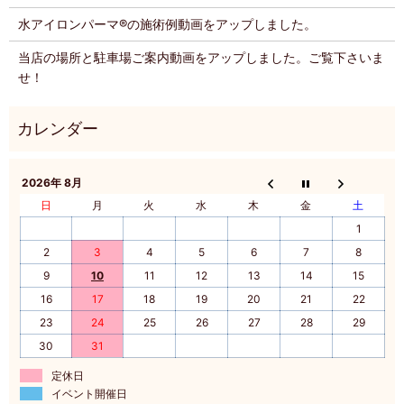
水アイロンパーマ®️の施術例動画をアップしました。
当店の場所と駐車場ご案内動画をアップしました。ご覧下さいま
せ！
2026年 8月
日
月
火
水
木
金
土
1
2
3
4
5
6
7
8
9
10
11
12
13
14
15
16
17
18
19
20
21
22
23
24
25
26
27
28
29
30
31
定休日
イベント開催日