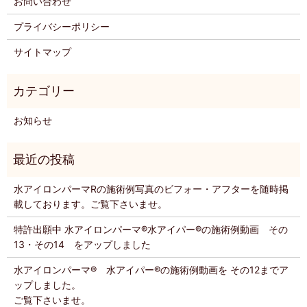
お問い合わせ
プライバシーポリシー
サイトマップ
お知らせ
水アイロンパーマRの施術例写真のビフォー・アフターを随時掲
載しております。ご覧下さいませ。
特許出願中 水アイロンパーマ®️水アイパー®️の施術例動画 その
13・その14 をアップしました
水アイロンパーマ®️ 水アイパー®️の施術例動画を その12までア
ップしました。
ご覧下さいませ。