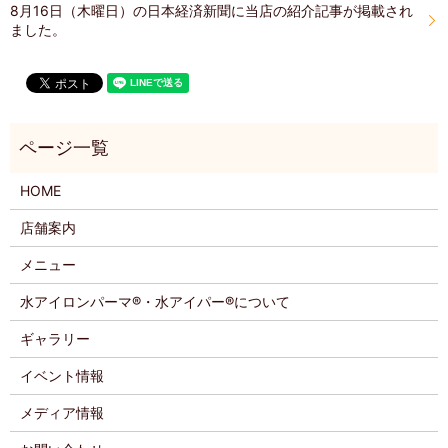
8月16日（木曜日）の日本経済新聞に当店の紹介記事が掲載され
ました。
HOME
店舗案内
メニュー
水アイロンパーマ®・水アイパー®について
ギャラリー
イベント情報
メディア情報