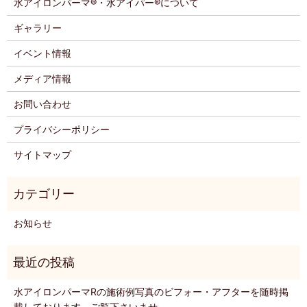
水アイロンパーマ®・水アイパー®について
ギャラリー
イベント情報
メディア情報
お問い合わせ
プライバシーポリシー
サイトマップ
お知らせ
水アイロンパーマRの施術例写真のビフォー・アフターを随時掲
載しております。ご覧下さいませ。