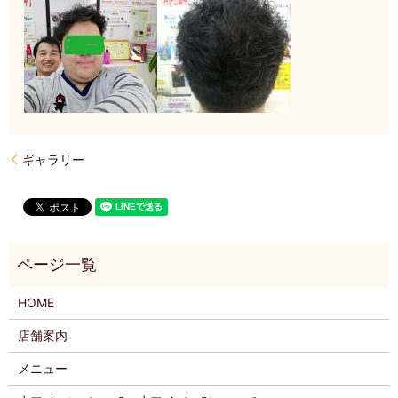
ギャラリー
HOME
店舗案内
メニュー